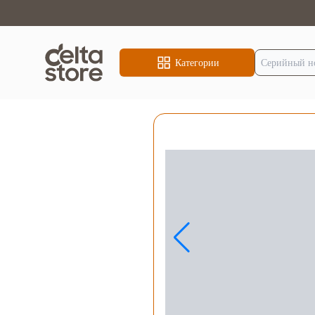
Категории