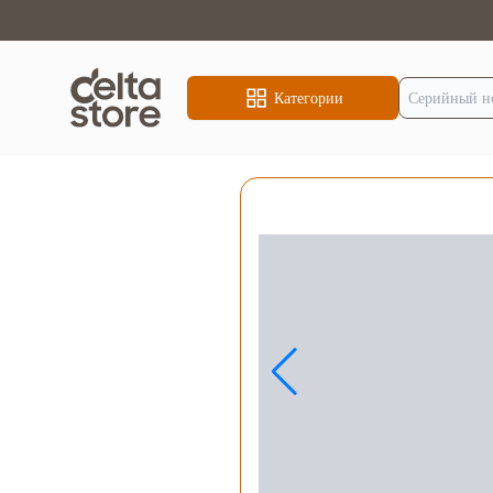
Категории