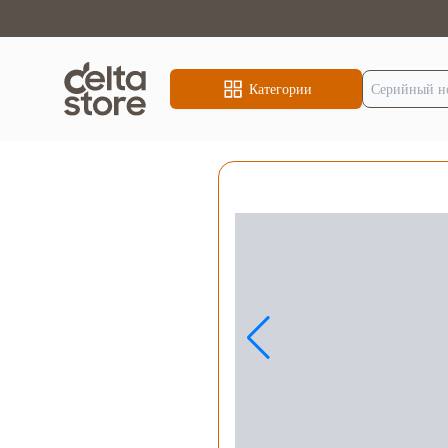
Категории