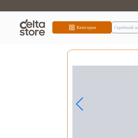
Категории