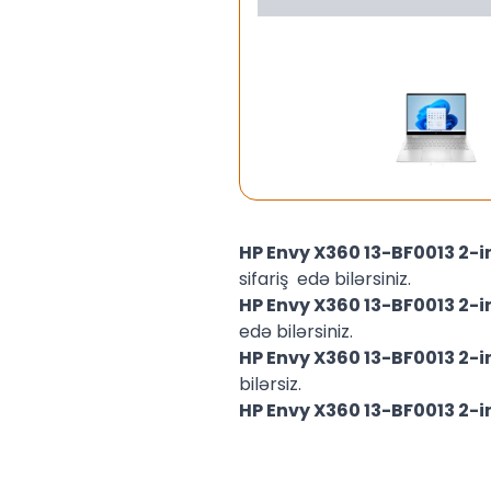
HP Envy X360 13-BF0013 2-
sifariş edə bilərsiniz.
HP Envy X360 13-BF0013 2-
edə bilərsiniz.
HP Envy X360 13-BF0013 2-
bilərsiz.
HP Envy X360 13-BF0013 2-