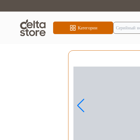
Категории