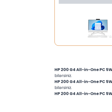
HP 200 G4 All-in-One PC 
bilərsiniz.
HP 200 G4 All-in-One PC 
bilərsiniz.
HP 200 G4 All-in-One PC 