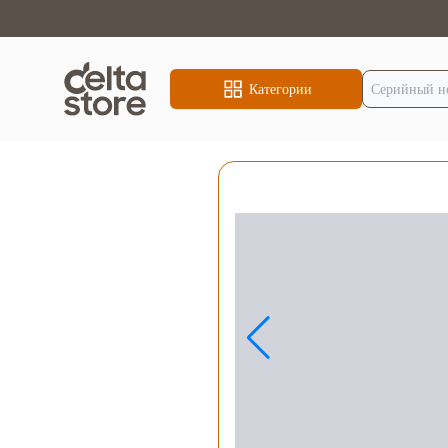
Категории