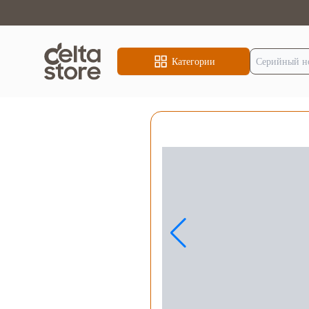
Категории