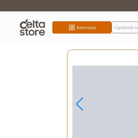
Категории