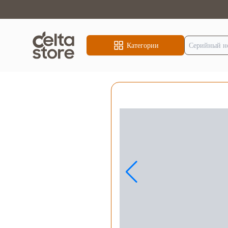
Категории