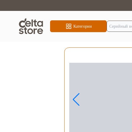
Категории