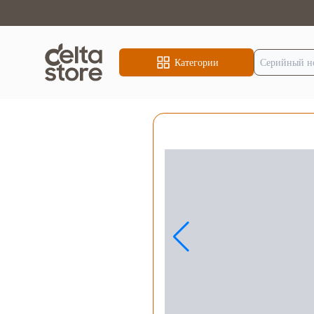
Категории