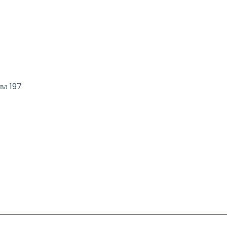
ва 197