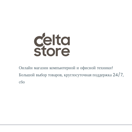
Онлайн магазин компьютерной и офисной техники!
Большой выбор товаров, круглосуточная поддержка 24/7,
сбо