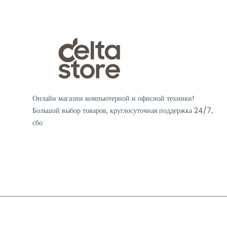
Онлайн магазин компьютерной и офисной техники!
Большой выбор товаров, круглосуточная поддержка 24/7,
сбо