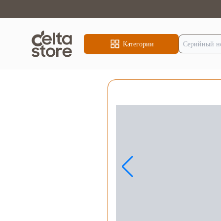
Категории