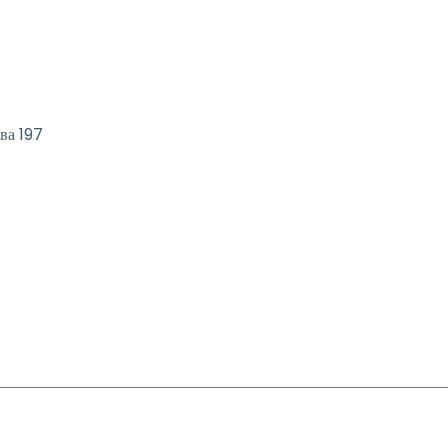
ва 197