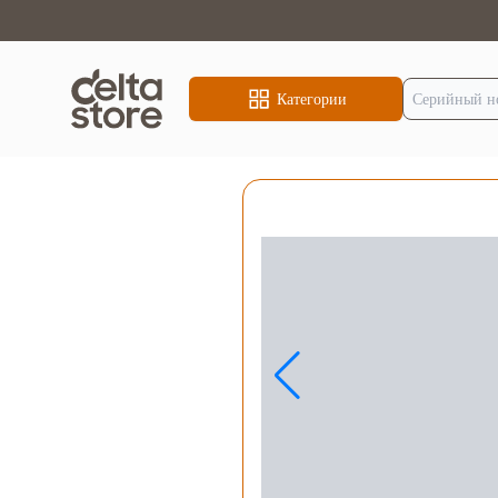
Категории