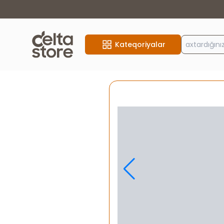
Kateqoriyalar