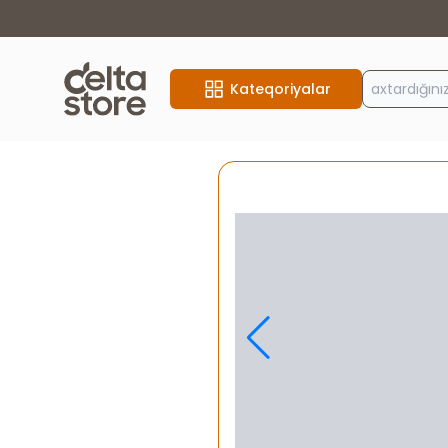
Kateqoriyalar