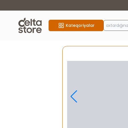
Kateqoriyalar