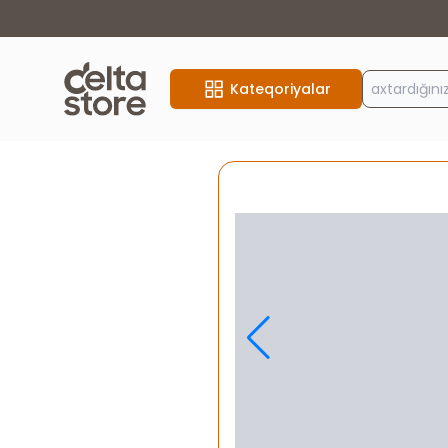
Kateqoriyalar