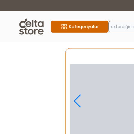
Kateqoriyalar