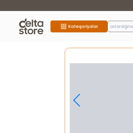
Kateqoriyalar