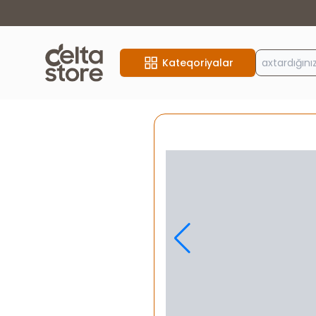
Kateqoriyalar