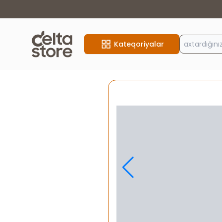
Kateqoriyalar